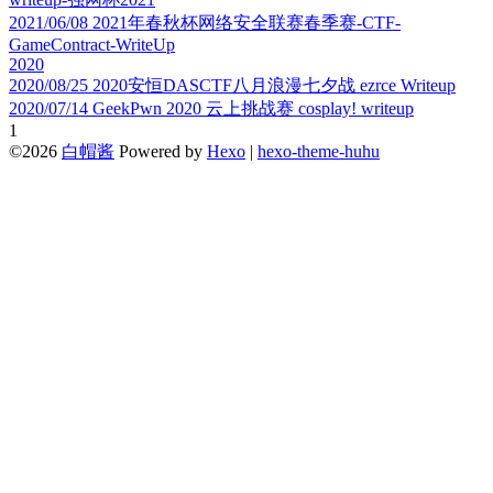
2021/06/08
2021年春秋杯网络安全联赛春季赛-CTF-
GameContract-WriteUp
2020
2020/08/25
2020安恒DASCTF八月浪漫七夕战 ezrce Writeup
2020/07/14
GeekPwn 2020 云上挑战赛 cosplay! writeup
1
©2026
白帽酱
Powered by
Hexo
|
hexo-theme-huhu