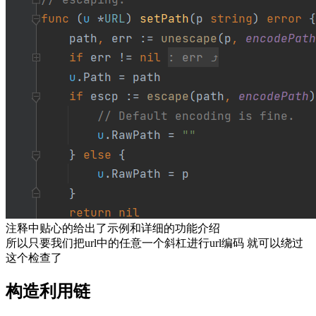
注释中贴心的给出了示例和详细的功能介绍
所以只要我们把url中的任意一个斜杠进行url编码 就可以绕过
这个检查了
构造利用链