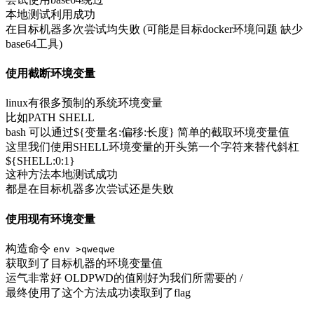
本地测试利用成功
在目标机器多次尝试均失败 (可能是目标docker环境问题 缺少
base64工具)
使用截断环境变量
linux有很多预制的系统环境变量
比如PATH SHELL
bash 可以通过${变量名:偏移:长度} 简单的截取环境变量值
这里我们使用SHELL环境变量的开头第一个字符来替代斜杠
${SHELL:0:1}
这种方法本地测试成功
都是在目标机器多次尝试还是失败
使用现有环境变量
构造命令
env >qweqwe
获取到了目标机器的环境变量值
运气非常好 OLDPWD的值刚好为我们所需要的 /
最终使用了这个方法成功读取到了flag