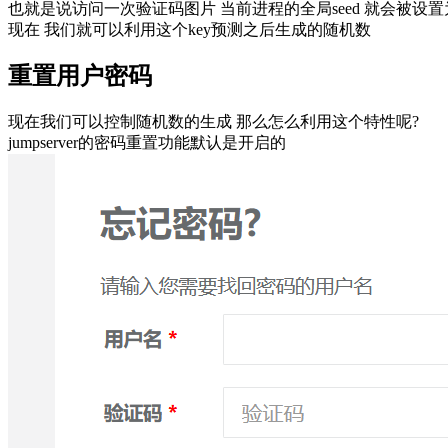
也就是说访问一次验证码图片 当前进程的全局seed 就会被设置为
现在 我们就可以利用这个key预测之后生成的随机数
重置用户密码
现在我们可以控制随机数的生成 那么怎么利用这个特性呢?
jumpserver的密码重置功能默认是开启的