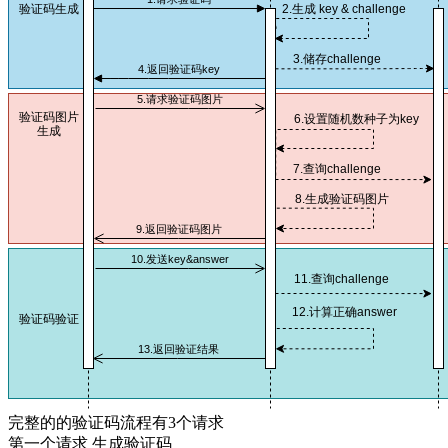
完整的的验证码流程有3个请求
第一个请求 生成验证码