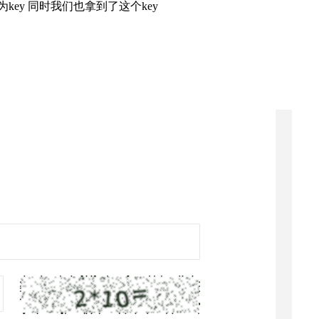
key 同时我们也拿到了这个key